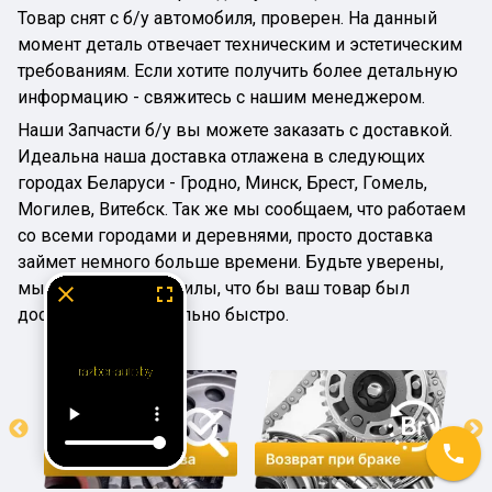
Товар снят с б/у автомобиля, проверен. На данный
момент деталь отвечает техническим и эстетическим
требованиям. Если хотите получить более детальную
информацию - свяжитесь с нашим менеджером.
Наши Запчасти б/у вы можете заказать с доставкой.
Идеальна наша доставка отлажена в следующих
городах Беларуси - Гродно, Минск, Брест, Гомель,
Могилев, Витебск. Так же мы сообщаем, что работаем
со всеми городами и деревнями, просто доставка
займет немного больше времени. Будьте уверены,
мы приложим все силы, что бы ваш товар был
доставлен максимально быстро.