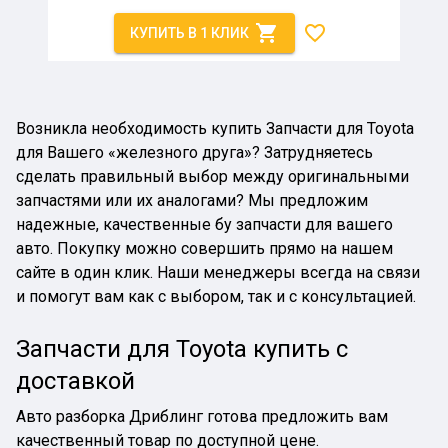
КУПИТЬ В 1 КЛИК
Возникла необходимость купить
Запчасти для Toyota
для Вашего «железного друга»? Затрудняетесь
сделать правильный выбор между оригинальными
запчастями или их аналогами? Мы предложим
надежные, качественные бу запчасти для вашего
авто. Покупку можно совершить прямо на нашем
сайте в один клик. Наши менеджеры всегда на связи
и помогут вам как с выбором, так и с консультацией.
Запчасти для Toyota
купить с
доставкой
Авто разборка Дриблинг готова предложить вам
качественный товар по доступной цене.