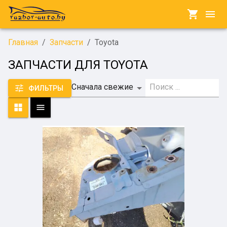
Главная
/
Запчасти
/
Toyota
ЗАПЧАСТИ ДЛЯ TOYOTA
Сначала свежие
ФИЛЬТРЫ