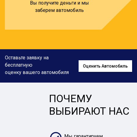
Вы получите деньги и мы
заберем автомобиль
Оставьте заявку на
бесплатную
Оценить Автомобиль
оценку вашего автомобиля
ПОЧЕМУ
ВЫБИРАЮТ НАС
Мы гарантируем