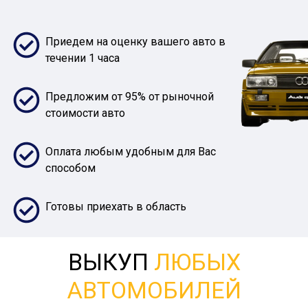
Приедем на оценку вашего авто в
течении 1 часа
Предложим от 95% от рыночной
стоимости авто
Оплата любым удобным для Вас
способом
Готовы приехать в область
ВЫКУП
ЛЮБЫХ
АВТОМОБИЛЕЙ