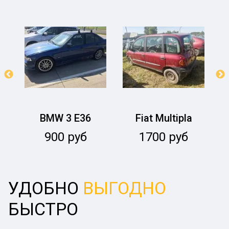
BMW 3 E36
Fiat Multipla
900
руб
1700
руб
УДОБНО
ВЫГОДНО
БЫСТРО