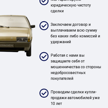
юридическую чистоту
сделки
Заключаем договор и
выплачиваем всю сумму
без каких-либо комиссий и
удержаний
Работая с нами вы
защищаете себя от
мошенничества со стороны
недобросовестных
покупателей
Проводим сделки купли-
продажи автомобилей уже
10 лет