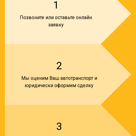
1
Позвоните или оставьте онлайн
заявку
2
Мы оценим Ваш автотранспорт и
юридически оформим сделку
3