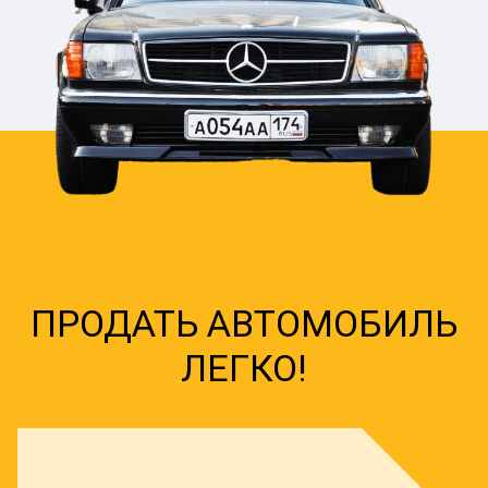
ПРОДАТЬ АВТОМОБИЛЬ
ЛЕГКО!