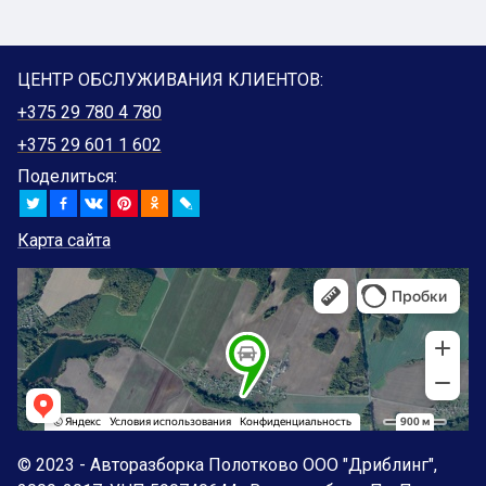
ЦЕНТР ОБСЛУЖИВАНИЯ КЛИЕНТОВ:
+375 29 780 4 780
+375 29 601 1 602
Поделиться:
Карта сайта
© 2023 - Авторазборка Полотково ООО "Дриблинг",