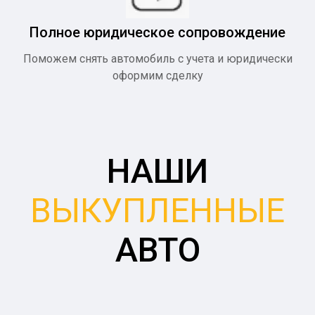
Полное юридическое сопровождение
Поможем снять автомобиль с учета и юридически
оформим сделку
НАШИ
ВЫКУПЛЕННЫЕ
АВТО