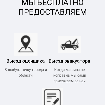
МЫ БЕСПЛАТНО
ПРЕДОСТАВЛЯЕМ
Выезд оценщика
Выезд эвакуатора
В любую точку города и
Когда машина не
области
исправна мы сами
приезжаем за ней