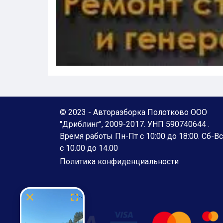
© 2023 - Авторазборка Полотково ООО
"Дриблинг", 2009-2017. УНП 590740644 .
Время работы Пн-Пт с 10:00 до 18:00. Сб-Вс
с 10.00 до 14.00
Политика конфиденциальности