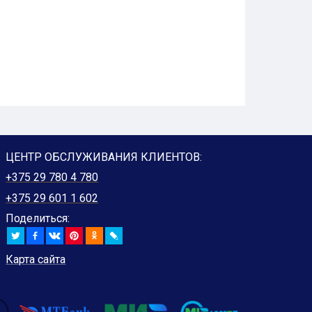
ЦЕНТР ОБСЛУЖИВАНИЯ КЛИЕНТОВ:
+375 29 780 4 780
+375 29 601 1 602
Поделиться:
Карта сайта