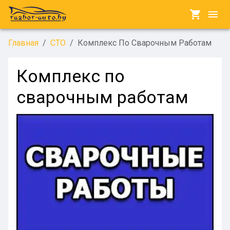
Главная
/
СТО
/
Комплекс По Сварочным Работам
Комплекс по
сварочным работам