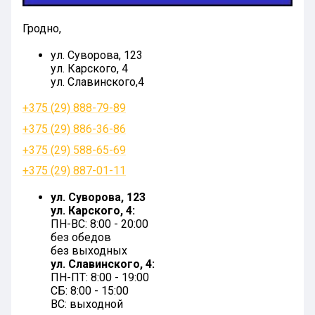
Гродно,
ул. Суворова, 123
ул. Карского, 4
ул. Славинского,4
+375 (29) 888-79-89
+375 (29) 886-36-86
+375 (29) 588-65-69
+375 (29) 887-01-11
ул. Суворова, 123
ул. Карского, 4:
ПН-ВС: 8:00 - 20:00
без обедов
без выходных
ул. Славинского, 4:
ПН-ПТ: 8:00 - 19:00
СБ: 8:00 - 15:00
ВС: выходной