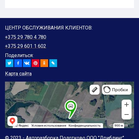
ЦЕНТР ОБСЛУЖИВАНИЯ КЛИЕНТОВ:
+375 29 780 4 780
+375 29 601 1 602
Поделиться:
Карта сайта
© 2023 - Авторазборка Полотково ООО "Дриблинг",